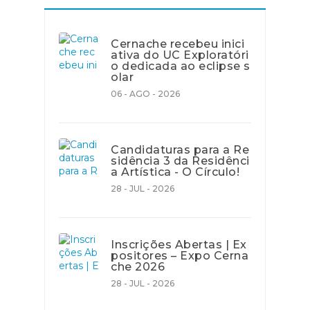
Cernache recebeu inici
ativa do UC Exploratóri
o dedicada ao eclipse s
olar
06 - AGO - 2026
Candidaturas para a Re
sidência 3 da Residênci
a Artística - O Círculo!
28 - JUL - 2026
Inscrições Abertas | Ex
positores – Expo Cerna
che 2026
28 - JUL - 2026