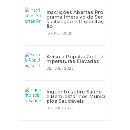
Inscrições Abertas Pro
grama Imersivo de Sen
sibilização e Capacitaç
ão
13 - JUL - 2026
Aviso à População | Te
mperaturas Elevadas
02 - JUL - 2026
Inquérito sobre Saúde
e Bem-estar nos Municí
pios Saudáveis
02 - JUL - 2026