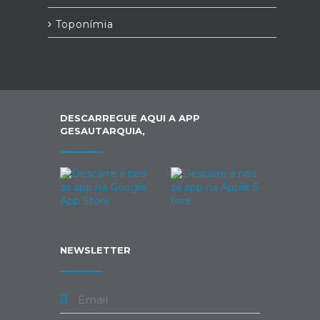
Toponímia
DESCARREGUE AQUI A APP
GESAUTARQUIA,
NEWSLETTER