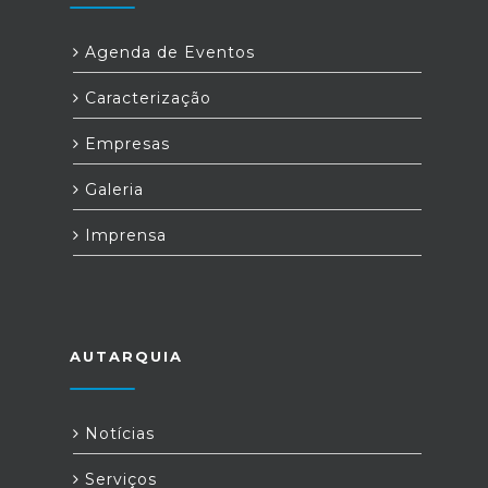
Agenda de Eventos
Caracterização
Empresas
Galeria
Imprensa
AUTARQUIA
Notícias
Serviços