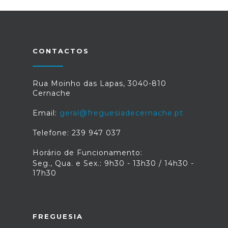
CONTACTOS
Rua Moinho das Lapas, 3040-810
Cernache
Email:
geral@freguesiadecernache.pt
Telefone: 239 947 037
Horário de Funcionamento:
Seg., Qua. e Sex.: 9h30 - 13h30 / 14h30 -
17h30
FREGUESIA