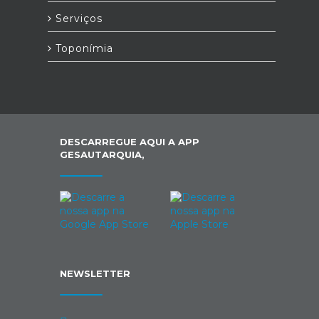
Serviços
Toponímia
DESCARREGUE AQUI A APP
GESAUTARQUIA,
NEWSLETTER