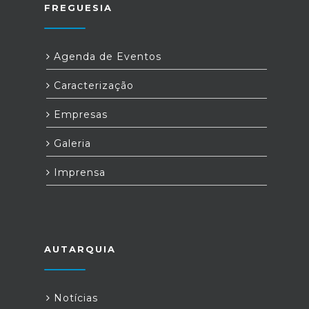
FREGUESIA
Agenda de Eventos
Caracterização
Empresas
Galeria
Imprensa
AUTARQUIA
Notícias