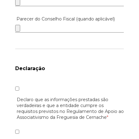
Parecer do Conselho Fiscal (quando aplicável)
Declaração
Declaro que as informações prestadas são
verdadeiras e que a entidade cumpre os
requisitos previstos no Regulamento de Apoio ao
Associativismo da Freguesia de Cernache
*