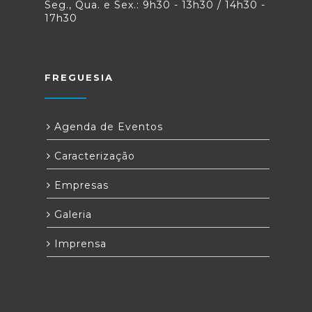
Seg., Qua. e Sex.: 9h30 - 13h30 / 14h30 -
17h30
FREGUESIA
Agenda de Eventos
Caracterização
Empresas
Galeria
Imprensa