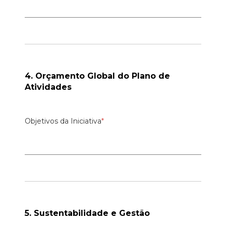
4. Orçamento Global do Plano de
Atividades
Objetivos da Iniciativa
*
5. Sustentabilidade e Gestão