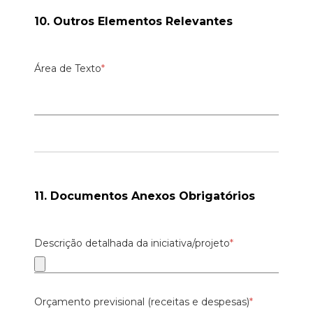
10. Outros Elementos Relevantes
Área de Texto
*
11. Documentos Anexos Obrigatórios
Descrição detalhada da iniciativa/projeto
*
Orçamento previsional (receitas e despesas)
*