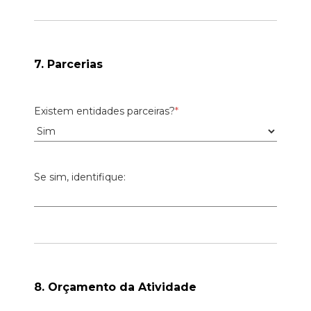
7. Parcerias
Existem entidades parceiras?
*
Se sim, identifique:
8. Orçamento da Atividade