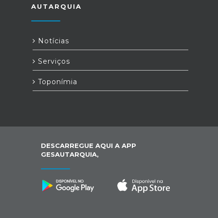
AUTARQUIA
Notícias
Serviços
Toponímia
DESCARREGUE AQUI A APP
GESAUTARQUIA,