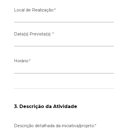
Local de Realização:
*
Data(s) Prevista(s):
*
Horário:
*
3. Descrição da Atividade
Descrição detalhada da iniciativa/projeto:
*