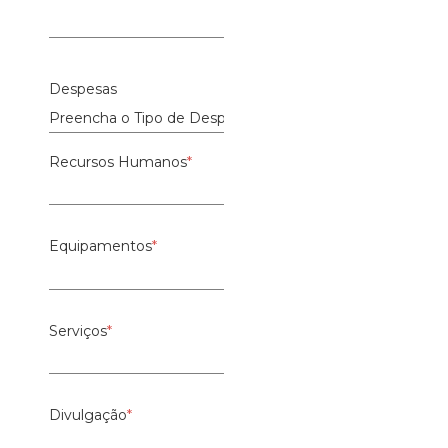
Despesas
Recursos Humanos
*
Equipamentos
*
Serviços
*
Divulgação
*