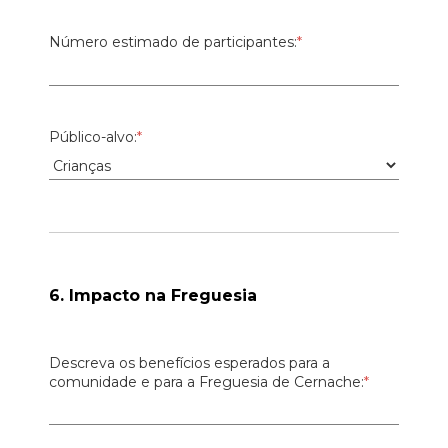
Número estimado de participantes:
*
Público-alvo:
*
6. Impacto na Freguesia
Descreva os benefícios esperados para a
comunidade e para a Freguesia de Cernache:
*