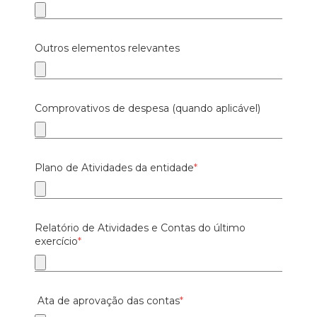
Outros elementos relevantes
Comprovativos de despesa (quando aplicável)
Plano de Atividades da entidade
*
Relatório de Atividades e Contas do último
exercício
*
Ata de aprovação das contas
*