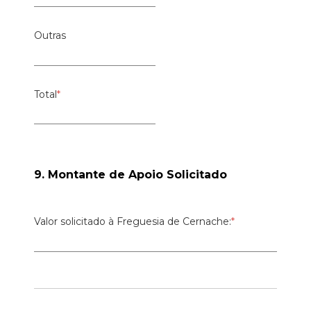
Outras
Total
*
9. Montante de Apoio Solicitado
Valor solicitado à Freguesia de Cernache:
*