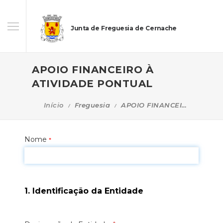
Junta de Freguesia de Cernache
APOIO FINANCEIRO À
ATIVIDADE PONTUAL
Início
Freguesia
APOIO FINANCEIRO À ATIVIDADE PONTUAL
Nome
*
1. Identificação da Entidade