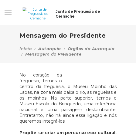
Junta de Freguesia de
Cernache
Mensagem do Presidente
Início
Autarquia
Orgãos da Autarquia
Mensagem do Presidente
No coração da
freguesia, temos o
centro da freguesia, o Museu Moinho das
Lapas, na zona mais baixa o rio, as regueiras e
os moinhos. Na parte superior, temos o
Museu-Escola do Brinquedo, uma referência
nacional e uma paisagem deslumbrante!
Entretanto, não há ainda essa ligação e nós
queremos integrá-los.
Propõe-se criar um percurso eco-cultural.