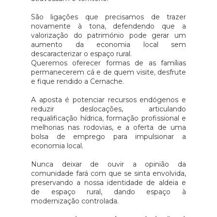
São ligações que precisamos de trazer
novamente à tona, defendendo que a
valorização do património pode gerar um
aumento da economia local sem
descaracterizar o espaço rural.
Queremos oferecer formas de as famílias
permanecerem cá e de quem visite, desfrute
e fique rendido a Cernache.
A aposta é potenciar recursos endógenos e
reduzir deslocações, articulando
requalificação hídrica, formação profissional e
melhorias nas rodovias, e a oferta de uma
bolsa de emprego para impulsionar a
economia local.
Nunca deixar de ouvir a opinião da
comunidade fará com que se sinta envolvida,
preservando a nossa identidade de aldeia e
de espaço rural, dando espaço à
modernização controlada.