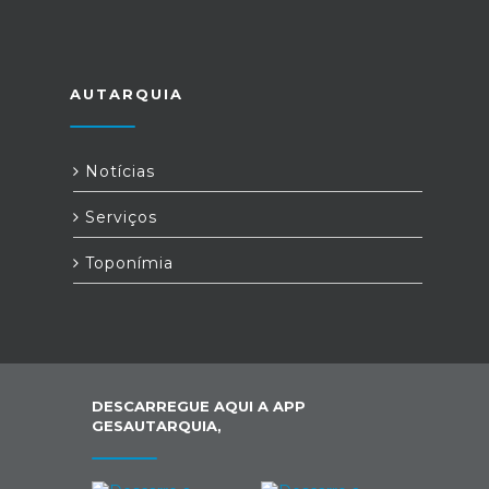
AUTARQUIA
Notícias
Serviços
Toponímia
DESCARREGUE AQUI A APP
GESAUTARQUIA,