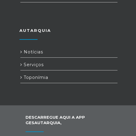
AUTARQUIA
Notícias
Serviços
Toponímia
DESCARREGUE AQUI A APP
GESAUTARQUIA,