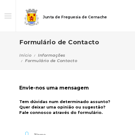
Junta de Freguesia de Cernache
Formulário de Contacto
Início
Informações
Formulário de Contacto
Envie-nos uma mensagem
Tem dúvidas num determinado assunto?
Quer deixar uma opinião ou sugestão?
Fale connosco através do formulário.