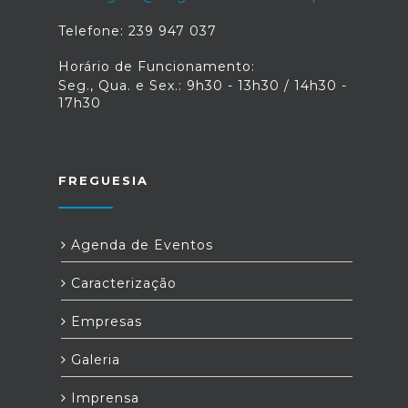
Telefone: 239 947 037
Horário de Funcionamento:
Seg., Qua. e Sex.: 9h30 - 13h30 / 14h30 -
17h30
FREGUESIA
Agenda de Eventos
Caracterização
Empresas
Galeria
Imprensa