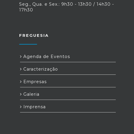
Seg., Qua. e Sex.: 9h30 - 13h30 / 14h30 -
17h30
FREGUESIA
Agenda de Eventos
Caracterização
Empresas
Galeria
Imprensa