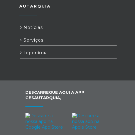
AUTARQUIA
Notícias
Serviços
Toponímia
DESCARREGUE AQUI A APP
GESAUTARQUIA,