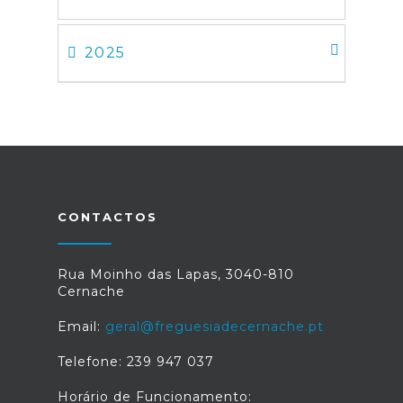
2025
CONTACTOS
Rua Moinho das Lapas, 3040-810
Cernache
Email:
geral@freguesiadecernache.pt
Telefone: 239 947 037
Horário de Funcionamento: