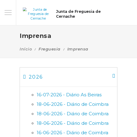
Junta de Freguesia de
Cernache
Imprensa
Início
Freguesia
Imprensa
2026
16-07-2026 - Diário As Beiras
18-06-2026 - Diário de Coimbra
18-06-2026 - Diário de Coimbra
18-06-2026 - Diário de Coimbra
16-06-2026 - Diário de Coimbra