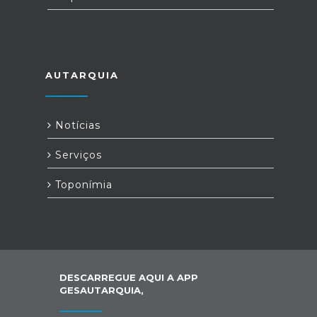
AUTARQUIA
Notícias
Serviços
Toponímia
DESCARREGUE AQUI A APP
GESAUTARQUIA,