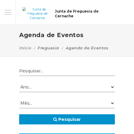
Junta de Freguesia de
Cernache
Agenda de Eventos
Início
Freguesia
Agenda de Eventos
Pesquisar