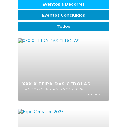
Eventos a Decorrer
Eventos Concluídos
Todos
XXXIX FEIRA DAS CEBOLAS
15-AGO-2026 até 22-AGO-2026
Ler mais ...