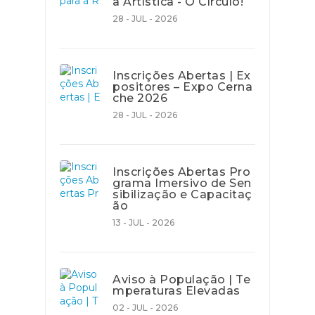
a Artística - O Círculo!
28 - JUL - 2026
Inscrições Abertas | Ex
positores – Expo Cerna
che 2026
28 - JUL - 2026
Inscrições Abertas Pro
grama Imersivo de Sen
sibilização e Capacitaç
ão
13 - JUL - 2026
Aviso à População | Te
mperaturas Elevadas
02 - JUL - 2026