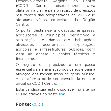
Desenvolvimento Regional do Centro
(CCDR Centro) disponibilizou uma
plataforma online para o registo de prejuízos
resultantes das tempestades de 2026 que
afetaram vários concelhos da Região
Centro.
O portal destina-se a cidadãos, empresas,
agricultores e municípios, permitindo a
sinalização de danos em habitações,
atividades económicas, explorações
agrícolas e infraestruturas públicas, com
vista ao acesso a apoios técnicos e
financeiros.
O registo dos prejuízos é um passo
essencial para a avaliação dos danos e para a
ativação dos mecanismos de apoio público.
A plataforma pode ser consultada no site
oficial da CCDR Centro.
Esta candidatura está disponível no site da
CCDR, através do deste
link
.
Fonte:
CCDR