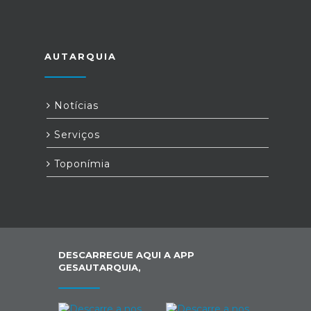
AUTARQUIA
Notícias
Serviços
Toponímia
DESCARREGUE AQUI A APP
GESAUTARQUIA,