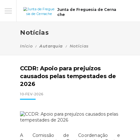
Junta de Freguesia de Cerna
che
Notícias
Início
Autarquia
Notícias
CCDR: Apoio para prejuízos
causados pelas tempestades de
2026
10-FEV-2026
A Comissão de Coordenação e