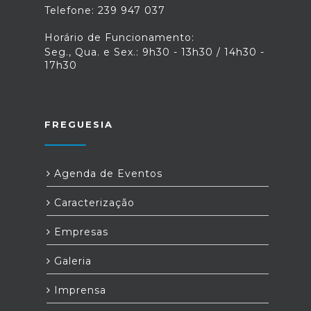
Telefone: 239 947 037
Horário de Funcionamento:
Seg., Qua. e Sex.: 9h30 - 13h30 / 14h30 -
17h30
FREGUESIA
Agenda de Eventos
Caracterização
Empresas
Galeria
Imprensa