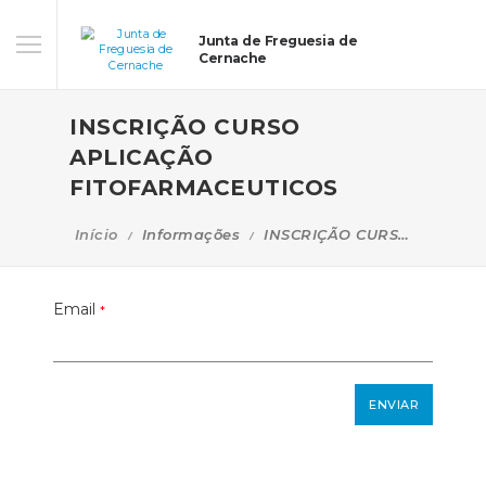
Junta de Freguesia de
Cernache
INSCRIÇÃO CURSO
APLICAÇÃO
FITOFARMACEUTICOS
Início
Informações
INSCRIÇÃO CURSO APLICAÇÃO FITOFARMACEUTICOS
Email
*
ENVIAR