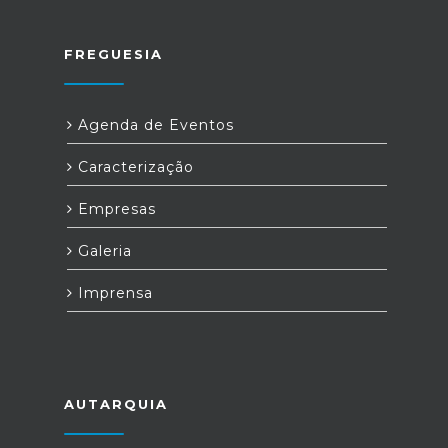
FREGUESIA
Agenda de Eventos
Caracterização
Empresas
Galeria
Imprensa
AUTARQUIA