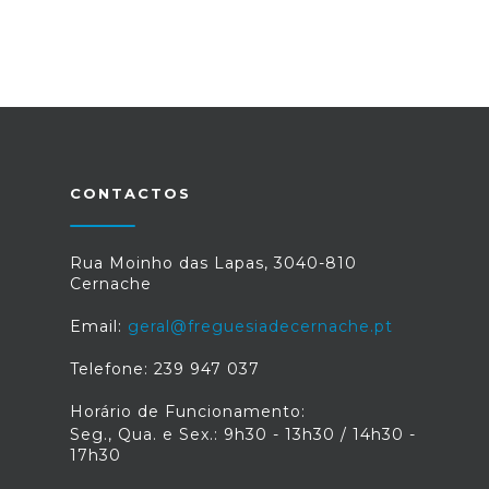
CONTACTOS
Rua Moinho das Lapas, 3040-810
Cernache
Email:
geral@freguesiadecernache.pt
Telefone: 239 947 037
Horário de Funcionamento:
Seg., Qua. e Sex.: 9h30 - 13h30 / 14h30 -
17h30