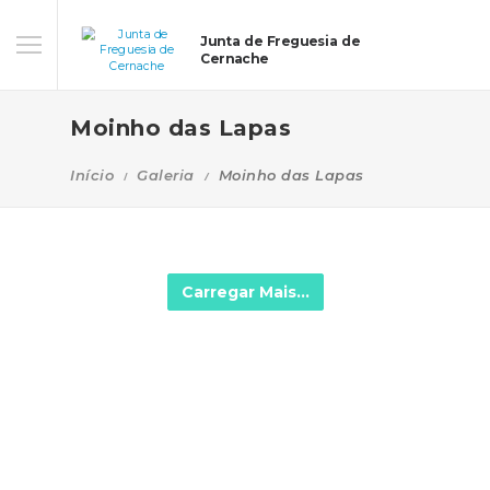
Junta de Freguesia de
Cernache
Moinho das Lapas
Início
Galeria
Moinho das Lapas
Carregar Mais...