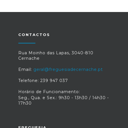
CONTACTOS
Rua Moinho das Lapas, 3040-810
Cernache
Email:
geral@freguesiadecernache.pt
Telefone: 239 947 037
Horário de Funcionamento:
Seg., Qua. e Sex.: 9h30 - 13h30 / 14h30 -
17h30
FREGUESIA