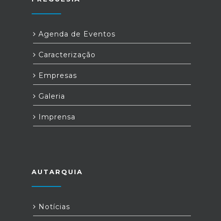
Agenda de Eventos
Caracterização
Empresas
Galeria
Imprensa
AUTARQUIA
Notícias