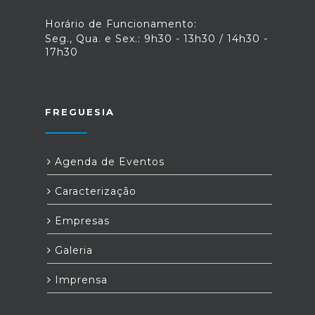
Horário de Funcionamento:
Seg., Qua. e Sex.: 9h30 - 13h30 / 14h30 -
17h30
FREGUESIA
Agenda de Eventos
Caracterização
Empresas
Galeria
Imprensa