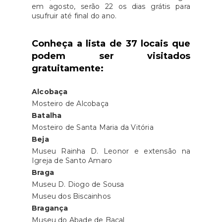
em agosto, serão 22 os dias grátis para
usufruir até final do ano.
Conheça a lista de 37 locais que
podem ser visitados
gratuitamente:
Alcobaça
Mosteiro de Alcobaça
Batalha
Mosteiro de Santa Maria da Vitória
Beja
Museu Rainha D. Leonor e extensão na
Igreja de Santo Amaro
Braga
Museu D. Diogo de Sousa
Museu dos Biscainhos
Bragança
Museu do Abade de Baçal