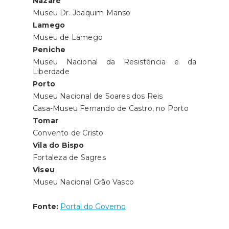
Nazaré
Museu Dr. Joaquim Manso
Lamego
Museu de Lamego
Peniche
Museu Nacional da Resistência e da
Liberdade
Porto
Museu Nacional de Soares dos Reis
Casa-Museu Fernando de Castro, no Porto
Tomar
Convento de Cristo
Vila do Bispo
Fortaleza de Sagres
Viseu
Museu Nacional Grão Vasco
Fonte:
Portal do Governo