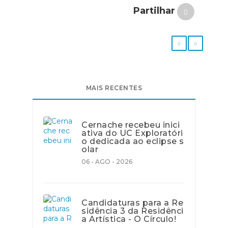
Partilhar
MAIS RECENTES
Cernache recebeu inici
ativa do UC Exploratóri
o dedicada ao eclipse s
olar
06 - AGO - 2026
Candidaturas para a Re
sidência 3 da Residênci
a Artística - O Círculo!