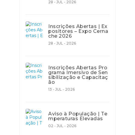
28 - JUL - 2026
Inscrições Abertas | Ex
positores – Expo Cerna
che 2026
28 - JUL - 2026
Inscrições Abertas Pro
grama Imersivo de Sen
sibilização e Capacitaç
ão
13 - JUL - 2026
Aviso à População | Te
mperaturas Elevadas
02 - JUL - 2026