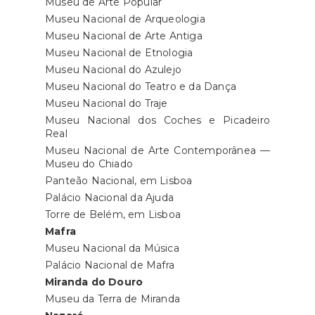
Museu de Arte Popular
Museu Nacional de Arqueologia
Museu Nacional de Arte Antiga
Museu Nacional de Etnologia
Museu Nacional do Azulejo
Museu Nacional do Teatro e da Dança
Museu Nacional do Traje
Museu Nacional dos Coches e Picadeiro
Real
Museu Nacional de Arte Contemporânea —
Museu do Chiado
Panteão Nacional, em Lisboa
Palácio Nacional da Ajuda
Torre de Belém, em Lisboa
Mafra
Museu Nacional da Música
Palácio Nacional de Mafra
Miranda do Douro
Museu da Terra de Miranda