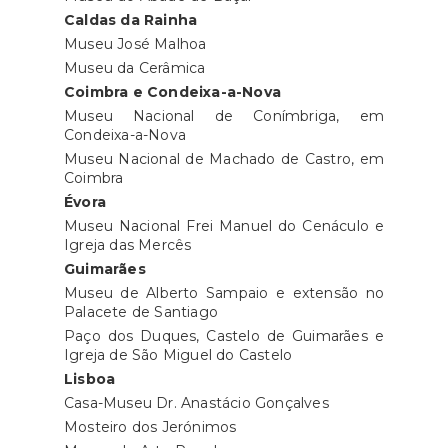
Caldas da Rainha
Museu José Malhoa
Museu da Cerâmica
Coimbra e Condeixa-a-Nova
Museu Nacional de Conímbriga, em
Condeixa-a-Nova
Museu Nacional de Machado de Castro, em
Coimbra
Évora
Museu Nacional Frei Manuel do Cenáculo e
Igreja das Mercês
Guimarães
Museu de Alberto Sampaio e extensão no
Palacete de Santiago
Paço dos Duques, Castelo de Guimarães e
Igreja de São Miguel do Castelo
Lisboa
Casa-Museu Dr. Anastácio Gonçalves
Mosteiro dos Jerónimos