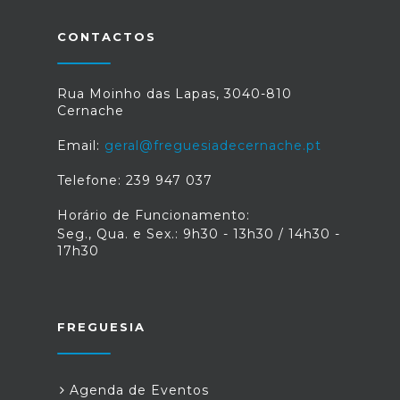
CONTACTOS
Rua Moinho das Lapas, 3040-810
Cernache
Email:
geral@freguesiadecernache.pt
Telefone: 239 947 037
Horário de Funcionamento:
Seg., Qua. e Sex.: 9h30 - 13h30 / 14h30 -
17h30
FREGUESIA
Agenda de Eventos