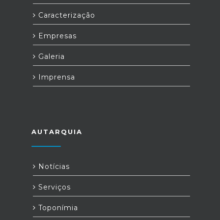
Caracterização
Empresas
Galeria
Imprensa
AUTARQUIA
Notícias
Serviços
Toponímia