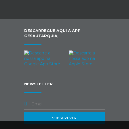
DESCARREGUE AQUI A APP
GESAUTARQUIA,
NEWSLETTER
SUBSCREVER