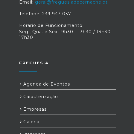
Email:
geral@freguesiadecernache.pt
Telefone: 239 947 037
Horário de Funcionamento:
Seg., Qua. e Sex.: 9h30 - 13h30 / 14h30 -
17h30
FREGUESIA
Agenda de Eventos
Caracterização
Empresas
Galeria