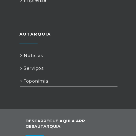
Imprensa
AUTARQUIA
Notícias
Serviços
Toponímia
DESCARREGUE AQUI A APP
GESAUTARQUIA,