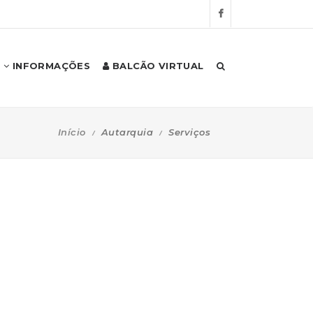
INFORMAÇÕES
BALCÃO VIRTUAL
Início
Autarquia
Serviços