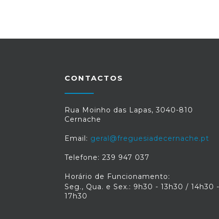
CONTACTOS
Rua Moinho das Lapas, 3040-810
Cernache
Email:
geral@freguesiadecernache.pt
Telefone: 239 947 037
Horário de Funcionamento:
Seg., Qua. e Sex.: 9h30 - 13h30 / 14h30 
17h30