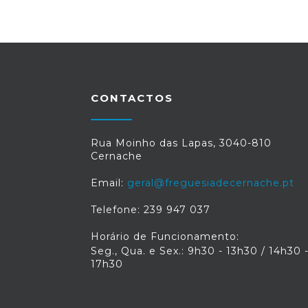
CONTACTOS
Rua Moinho das Lapas, 3040-810
Cernache
Email:
geral@freguesiadecernache.pt
Telefone: 239 947 037
Horário de Funcionamento:
Seg., Qua. e Sex.: 9h30 - 13h30 / 14h30 
17h30