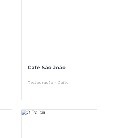
Café São João
Restauração - Cafés