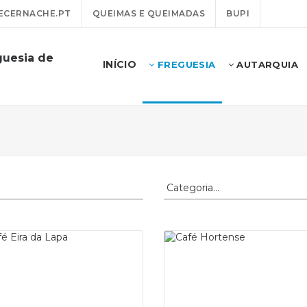
ECERNACHE.PT
QUEIMAS E QUEIMADAS
BUPI
guesia de
INÍCIO
FREGUESIA
AUTARQUIA