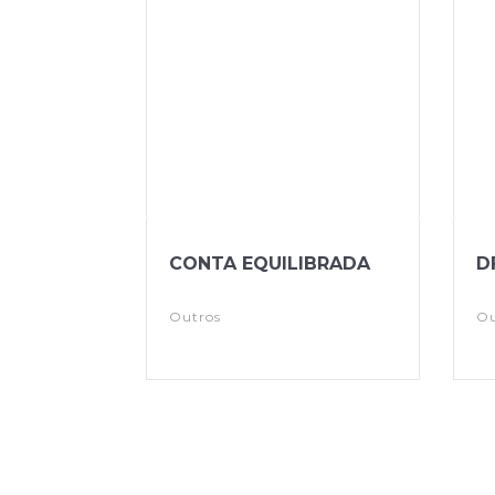
CONTA EQUILIBRADA
D
Outros
Ou