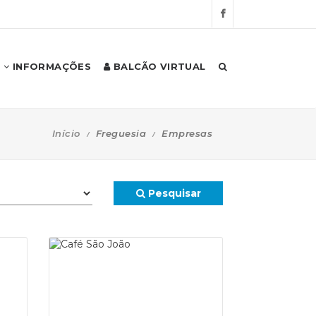
INFORMAÇÕES
BALCÃO VIRTUAL
Início
Freguesia
Empresas
Pesquisar