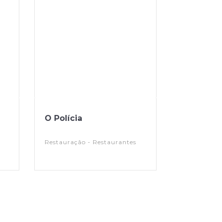
O Polícia
Restauração - Restaurantes