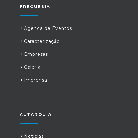
FREGUESIA
Agenda de Eventos
Caracterização
Empresas
Galeria
Imprensa
AUTARQUIA
Notícias