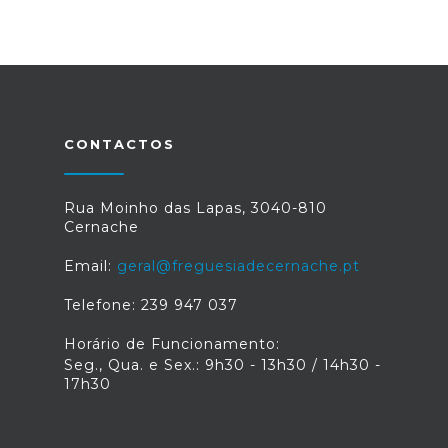
CONTACTOS
Rua Moinho das Lapas, 3040-810
Cernache
Email:
geral@freguesiadecernache.pt
Telefone: 239 947 037
Horário de Funcionamento:
Seg., Qua. e Sex.: 9h30 - 13h30 / 14h30 -
17h30