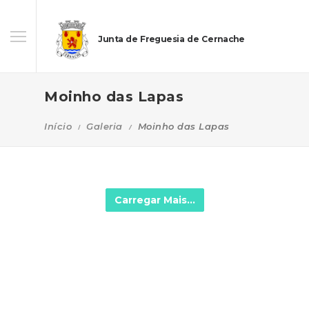
Junta de Freguesia de Cernache
Moinho das Lapas
Início
Galeria
Moinho das Lapas
Carregar Mais...