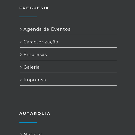
FREGUESIA
Agenda de Eventos
Caracterização
Empresas
Galeria
Imprensa
AUTARQUIA
Notícias