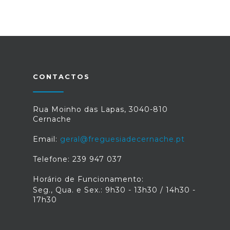
CONTACTOS
Rua Moinho das Lapas, 3040-810
Cernache
Email:
geral@freguesiadecernache.pt
Telefone: 239 947 037
Horário de Funcionamento:
Seg., Qua. e Sex.: 9h30 - 13h30 / 14h30 -
17h30