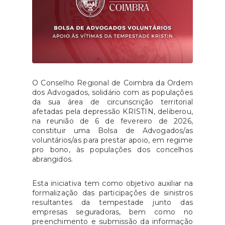
O Conselho Regional de Coimbra da Ordem
dos Advogados, solidário com as populações
da sua área de circunscrição territorial
afetadas pela depressão KRISTIN, deliberou,
na reunião de 6 de fevereiro de 2026,
constituir uma Bolsa de Advogados/as
voluntários/as para prestar apoio, em regime
pro bono, às populações dos concelhos
abrangidos.
Esta iniciativa tem como objetivo auxiliar na
formalização das participações de sinistros
resultantes da tempestade junto das
empresas seguradoras, bem como no
preenchimento e submissão da informação