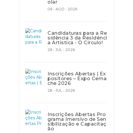
olar
06 - AGO - 2026
Candidaturas para a Re
sidência 3 da Residênci
a Artística - O Círculo!
28 - JUL - 2026
Inscrições Abertas | Ex
positores – Expo Cerna
che 2026
28 - JUL - 2026
Inscrições Abertas Pro
grama Imersivo de Sen
sibilização e Capacitaç
ão