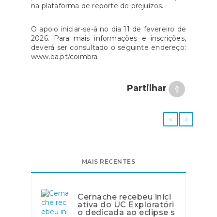
na plataforma de reporte de prejuízos.
O apoio iniciar-se-á no dia 11 de fevereiro de
2026. Para mais informações e inscrições,
deverá ser consultado o seguinte endereço:
www.oa.pt/coimbra
Partilhar
MAIS RECENTES
Cernache recebeu inici
ativa do UC Exploratóri
o dedicada ao eclipse s