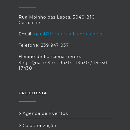
Rua Moinho das Lapas, 3040-810
Cernache
Email:
geral@freguesiadecernache.pt
Telefone: 239 947 037
Horário de Funcionamento:
Seg., Qua. e Sex.: 9h30 - 13h30 / 14h30 -
17h30
FREGUESIA
Agenda de Eventos
Caracterização