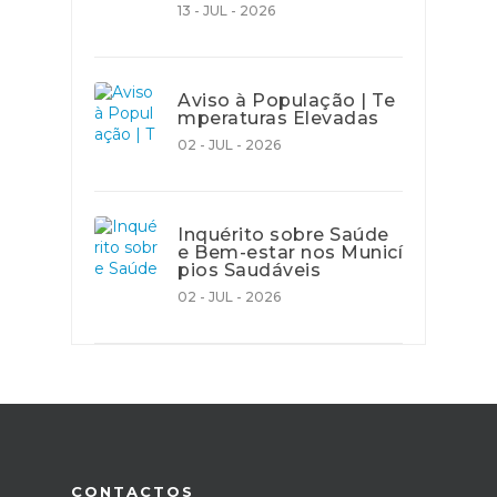
13 - JUL - 2026
Aviso à População | Te
mperaturas Elevadas
02 - JUL - 2026
Inquérito sobre Saúde
e Bem-estar nos Municí
pios Saudáveis
02 - JUL - 2026
CONTACTOS