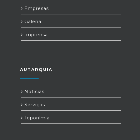
Empresas
Galeria
Imprensa
AUTARQUIA
Notícias
Serviços
Toponímia