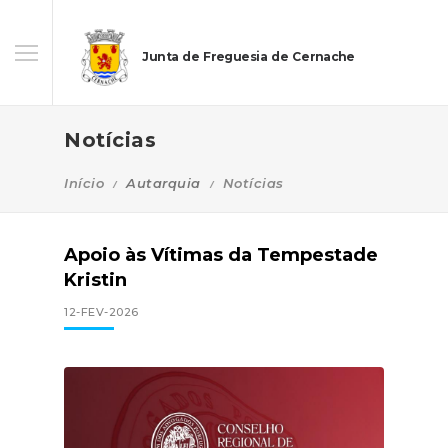
Junta de Freguesia de Cernache
Notícias
Início
Autarquia
Notícias
Apoio às Vítimas da Tempestade
Kristin
12-FEV-2026