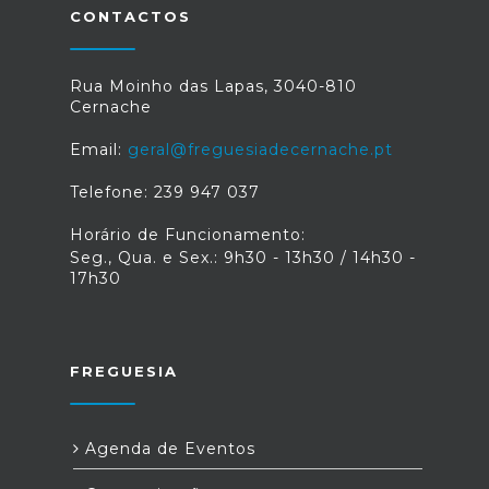
CONTACTOS
Rua Moinho das Lapas, 3040-810
Cernache
Email:
geral@freguesiadecernache.pt
Telefone: 239 947 037
Horário de Funcionamento:
Seg., Qua. e Sex.: 9h30 - 13h30 / 14h30 -
17h30
FREGUESIA
Agenda de Eventos