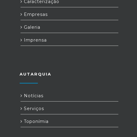
Caracterização
Empresas
Galeria
Imprensa
AUTARQUIA
Notícias
Serviços
Toponímia