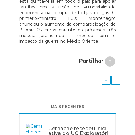
esta quinta-feira em todo o país para apoiar
famílias em situação de vulnerabilidade
económica na compra de botijas de gás. O
primeiro-ministro Luís Montenegro
anunciou o aumento da comparticipação de
15 para 25 euros durante os próximos três
meses, justificando a medida com o
impacto da guerra no Médio Oriente.
Partilhar
MAIS RECENTES
Cernache recebeu inici
ativa do UC Exploratóri