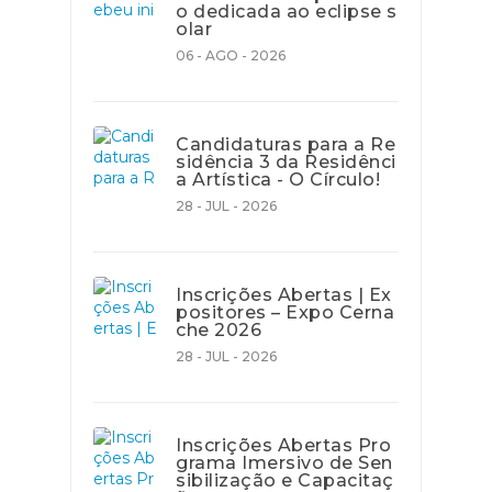
o dedicada ao eclipse s
olar
06 - AGO - 2026
Candidaturas para a Re
sidência 3 da Residênci
a Artística - O Círculo!
28 - JUL - 2026
Inscrições Abertas | Ex
positores – Expo Cerna
che 2026
28 - JUL - 2026
Inscrições Abertas Pro
grama Imersivo de Sen
sibilização e Capacitaç